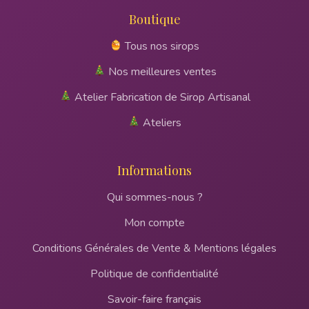
Boutique
Tous nos sirops
Nos meilleures ventes
Atelier Fabrication de Sirop Artisanal
Ateliers
Informations
Qui sommes-nous ?
Mon compte
Conditions Générales de Vente & Mentions légales
Politique de confidentialité
Savoir-faire français