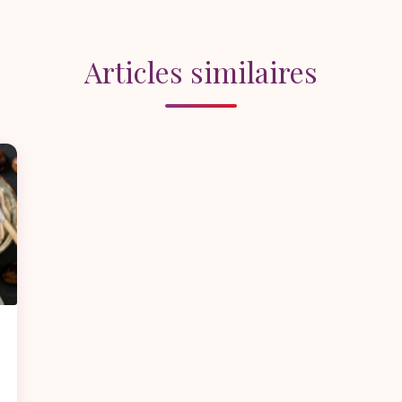
Articles similaires