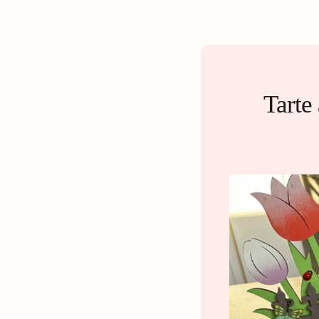
Tarte 