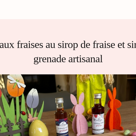
aux fraises au sirop de fraise et s
grenade artisanal