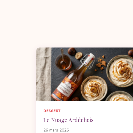
DESSERT
Le Nuage Ardéchois
26 mars 2026