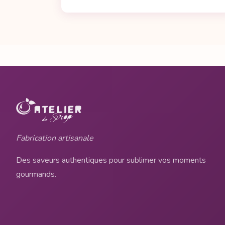
Fabrication artisanale
Des saveurs authentiques pour sublimer vos moments
gourmands.