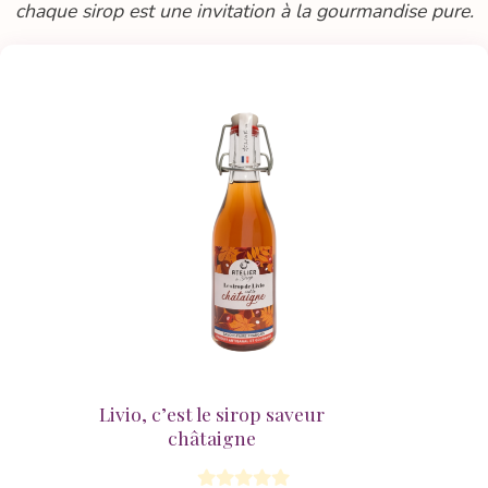
chaque sirop est une invitation à la gourmandise pure.
Livio, c’est le sirop saveur
châtaigne