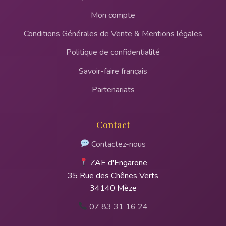
Mon compte
Conditions Générales de Vente & Mentions légales
Politique de confidentialité
Savoir-faire français
Partenariats
Contact
Contactez-nous
ZAE d'Engarone
35 Rue des Chênes Verts
34140 Mèze
07 83 31 16 24