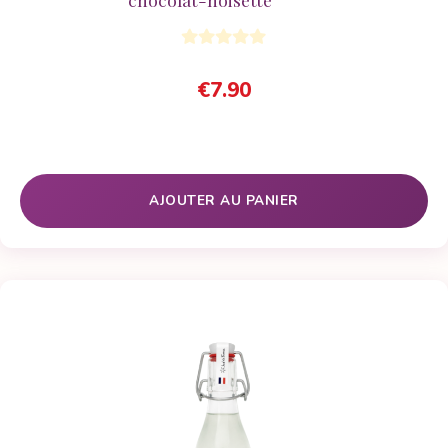
€
7.90
AJOUTER AU PANIER