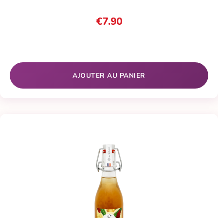
€
7.90
AJOUTER AU PANIER