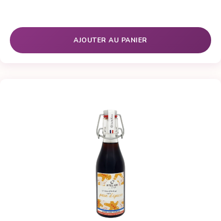
client
AJOUTER AU PANIER