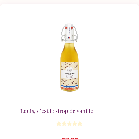
Louis, c’est le sirop de vanille