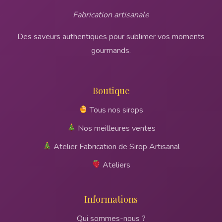
Fabrication artisanale
Des saveurs authentiques pour sublimer vos moments
gourmands.
Boutique
Tous nos sirops
Nos meilleures ventes
Atelier Fabrication de Sirop Artisanal
Ateliers
Informations
Qui sommes-nous ?