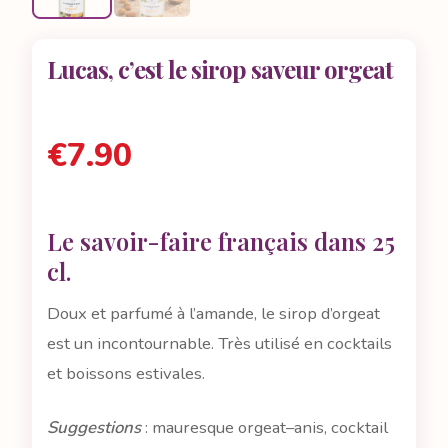
Lucas, c’est le sirop saveur orgeat
€
7.90
Le savoir-faire français dans 25
cl.
Doux et parfumé à l’amande, le sirop d’orgeat
est un incontournable. Très utilisé en cocktails
et boissons estivales.
Suggestions
: mauresque orgeat–anis, cocktail