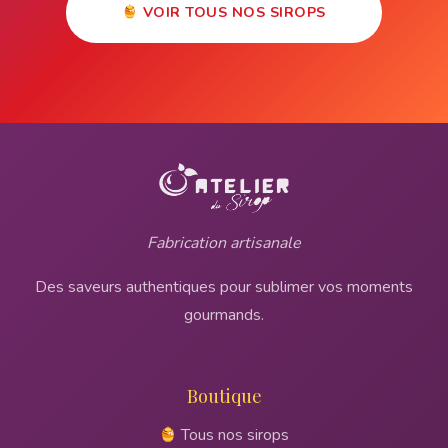
VOIR TOUS NOS SIROPS
Fabrication artisanale
Des saveurs authentiques pour sublimer vos moments
gourmands.
Boutique
Tous nos sirops