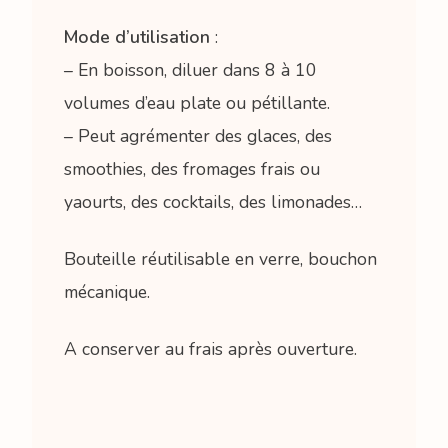
Mode d’utilisation
:
– En boisson, diluer dans 8 à 10
volumes d’eau plate ou pétillante.
– Peut agrémenter des glaces, des
smoothies, des fromages frais ou
yaourts, des cocktails, des limonades…
Bouteille réutilisable en verre, bouchon
mécanique.
A conserver au frais après ouverture.