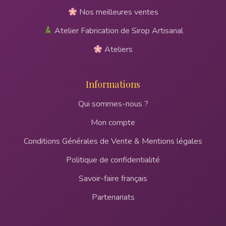
Nos meilleures ventes
Atelier Fabrication de Sirop Artisanal
Ateliers
Informations
Qui sommes-nous ?
Mon compte
Conditions Générales de Vente & Mentions légales
Politique de confidentialité
Savoir-faire français
Partenariats