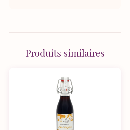
Produits similaires