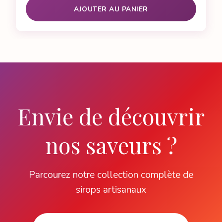
AJOUTER AU PANIER
Envie de découvrir
nos saveurs ?
Parcourez notre collection complète de
sirops artisanaux