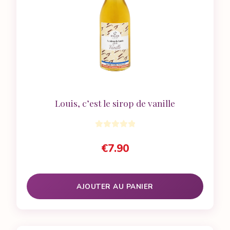
Louis, c’est le sirop de vanille
€
7.90
AJOUTER AU PANIER