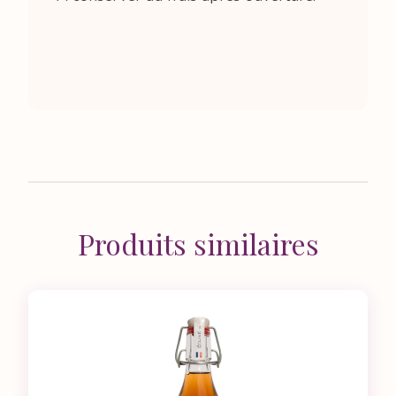
Produits similaires