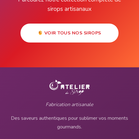
sirops artisanaux
VOIR TOUS NOS SIROPS
Fabrication artisanale
Des saveurs authentiques pour sublimer vos moments
gourmands.