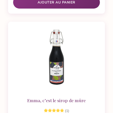
AJOUTER AU PANIER
Emma, c’est le sirop de mûre
(1)