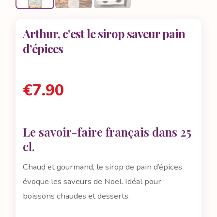
Arthur, c’est le sirop saveur pain
d’épices
€
7.90
Le savoir-faire français dans 25
cl.
Chaud et gourmand, le sirop de pain d’épices
évoque les saveurs de Noël. Idéal pour
boissons chaudes et desserts.