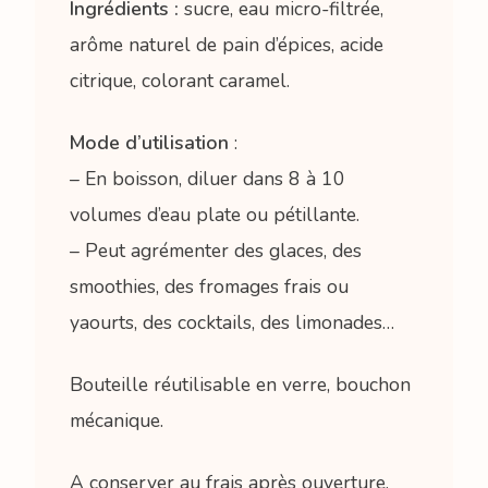
Ingrédients :
sucre, eau micro-filtrée,
arôme naturel de pain d’épices, acide
citrique, colorant caramel.
Mode d’utilisation
:
– En boisson, diluer dans 8 à 10
volumes d’eau plate ou pétillante.
– Peut agrémenter des glaces, des
smoothies, des fromages frais ou
yaourts, des cocktails, des limonades…
Bouteille réutilisable en verre, bouchon
mécanique.
A conserver au frais après ouverture.