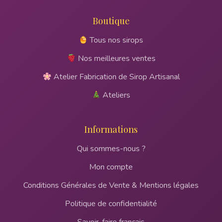
Boutique
Tous nos sirops
Nos meilleures ventes
Atelier Fabrication de Sirop Artisanal
Ateliers
Informations
Qui sommes-nous ?
Mon compte
Conditions Générales de Vente & Mentions légales
Politique de confidentialité