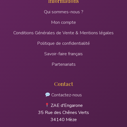
Informations
Qui sommes-nous ?
Mon compte
Conditions Générales de Vente & Mentions légales
Politique de confidentialité
Savoir-faire français
Partenariats
Contact
Contactez-nous
ZAE d'Engarone
35 Rue des Chênes Verts
34140 Mèze