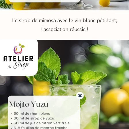
Le sirop de mimosa avec le vin blanc pétillant,
l’association réussie !