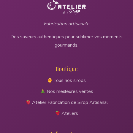
Fabrication artisanale
Des saveurs authentiques pour sublimer vos moments
gourmands.
Boutique
Tous nos sirops
Nos meilleures ventes
Atelier Fabrication de Sirop Artisanal
Ateliers