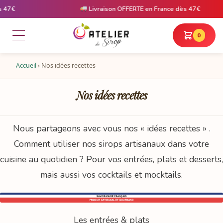
Livraison OFFERTE en France dès 47€
0
Accueil
›
Nos idées recettes
Nos idées recettes
Nous partageons avec vous nos « idées recettes » .
Comment utiliser nos sirops artisanaux dans votre
cuisine au quotidien ? Pour vos entrées, plats et desserts,
mais aussi vos cocktails et mocktails.
Les entrées & plats