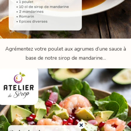
Agrémentez votre poulet aux agrumes d’une sauce à
base de notre sirop de mandarine…