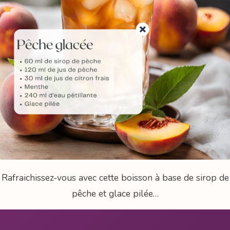
Rafraichissez-vous avec cette boisson à base de sirop de
pêche et glace pilée…