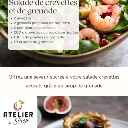
Offrez une saveur sucrée à votre salade crevettes
avocats grâce au sirop de grenade