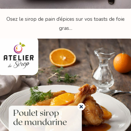
Osez le sirop de pain d’épices sur vos toasts de foie
gras…