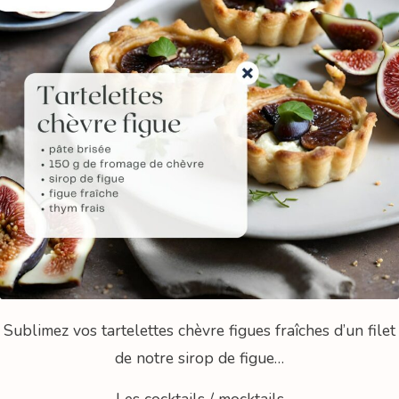
Sublimez vos tartelettes chèvre figues fraîches d’un filet
de notre sirop de figue…
Les cocktails / mocktails