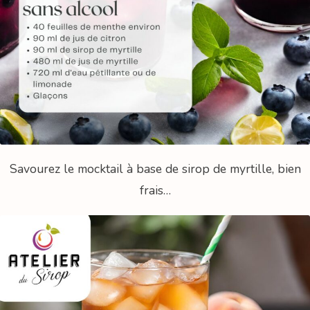
Savourez le mocktail à base de sirop de myrtille, bien
frais…