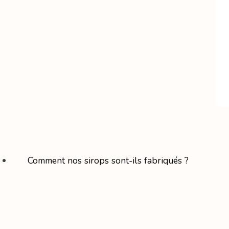
Comment nos sirops sont-ils fabriqués ?