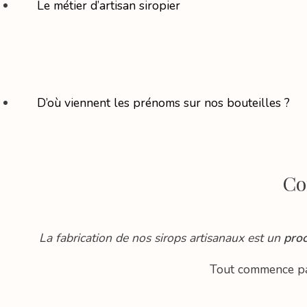
Le métier d’artisan siropier
D’où viennent les prénoms sur nos bouteilles ?
Co
La fabrication de nos sirops artisanaux est un
proc
Tout commence p