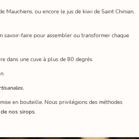
de Mauchiens, ou encore le jus de kiwi de Saint Chinian,
son savoir-faire pour assembler ou transformer chaque
sucre dans une cuve à plus de 80 degrés.
n.
tisanales.
a mise en bouteille. Nous privilégions des méthodes
 de nos sirops
.