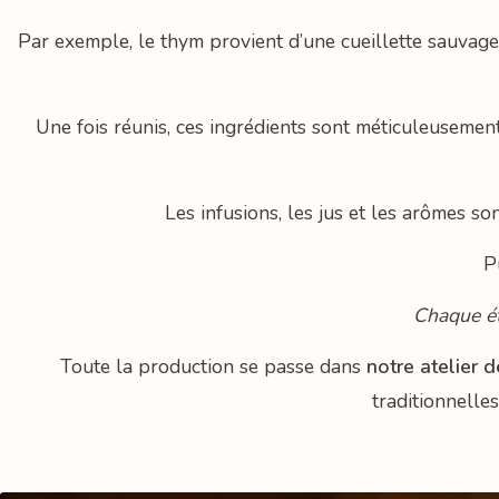
Par exemple, le thym provient d’une cueillette sauvage 
Une fois réunis, ces ingrédients sont méticuleusemen
Les infusions, les jus et les arômes so
P
Chaque ét
Toute la production se passe dans
notre atelier d
traditionnelles