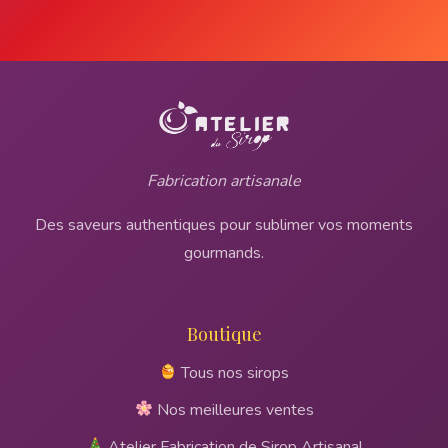
Fabrication artisanale
Des saveurs authentiques pour sublimer vos moments
gourmands.
Boutique
Tous nos sirops
Nos meilleures ventes
Atelier Fabrication de Sirop Artisanal