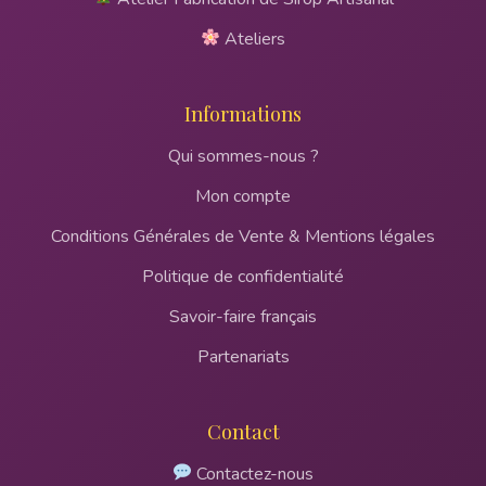
Ateliers
Informations
Qui sommes-nous ?
Mon compte
Conditions Générales de Vente & Mentions légales
Politique de confidentialité
Savoir-faire français
Partenariats
Contact
Contactez-nous