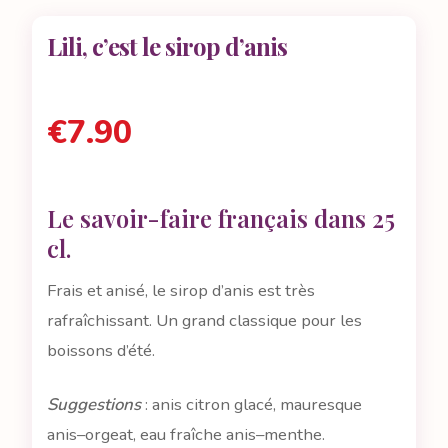
Lili, c’est le sirop d’anis
€
7.90
Le savoir-faire français dans 25
cl.
Frais et anisé, le sirop d’anis est très
rafraîchissant. Un grand classique pour les
boissons d’été.
Suggestions
: anis citron glacé, mauresque
anis–orgeat, eau fraîche anis–menthe.