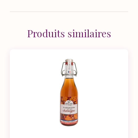
Produits similaires