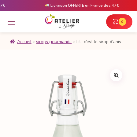
Livraison OFFERTE en France dès 47€
0
Accueil
sirops gourmands
Lili, c’est le sirop d’anis