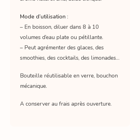
Mode d’utilisation
:
– En boisson, diluer dans 8 à 10
volumes d’eau plate ou pétillante.
– Peut agrémenter des glaces, des
smoothies, des cocktails, des limonades…
Bouteille réutilisable en verre, bouchon
mécanique.
A conserver au frais après ouverture.