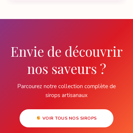
Envie de découvrir
nos saveurs ?
Parcourez notre collection complète de
sirops artisanaux
VOIR TOUS NOS SIROPS