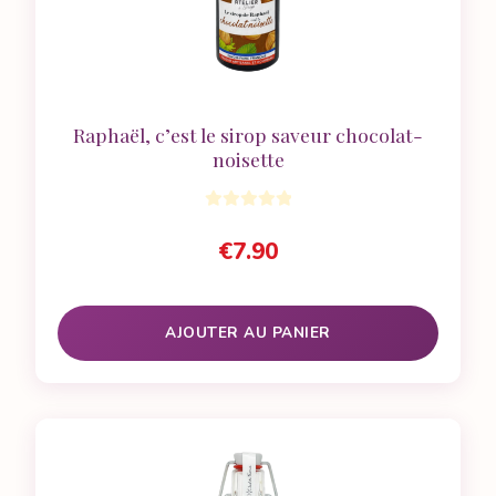
Raphaël, c’est le sirop saveur chocolat-
noisette
€
7.90
AJOUTER AU PANIER