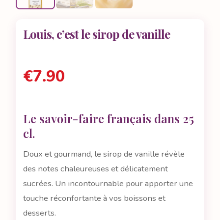
Louis, c’est le sirop de vanille
€
7.90
Le savoir-faire français dans 25
cl.
Doux et gourmand, le sirop de vanille révèle
des notes chaleureuses et délicatement
sucrées. Un incontournable pour apporter une
touche réconfortante à vos boissons et
desserts.