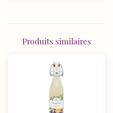
Produits similaires