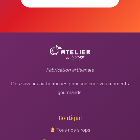
Fabrication artisanale
Des saveurs authentiques pour sublimer vos moments
gourmands.
Boutique
Tous nos sirops