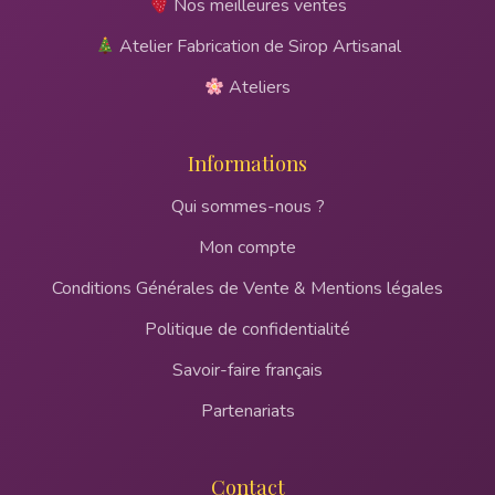
Nos meilleures ventes
Atelier Fabrication de Sirop Artisanal
Ateliers
Informations
Qui sommes-nous ?
Mon compte
Conditions Générales de Vente & Mentions légales
Politique de confidentialité
Savoir-faire français
Partenariats
Contact