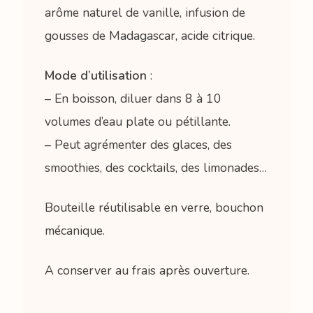
arôme naturel de vanille, infusion de
gousses de Madagascar, acide citrique.
Mode d’utilisation
:
– En boisson, diluer dans 8 à 10
volumes d’eau plate ou pétillante.
– Peut agrémenter des glaces, des
smoothies, des cocktails, des limonades…
Bouteille réutilisable en verre, bouchon
mécanique.
A conserver au frais après ouverture.