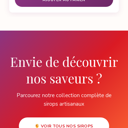
Envie de découvrir
nos saveurs ?
Parcourez notre collection complète de
sirops artisanaux
VOIR TOUS NOS SIROPS