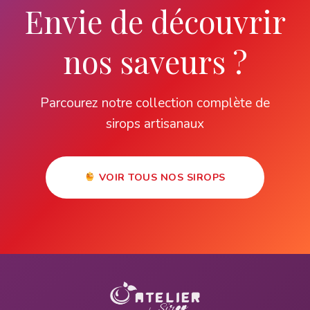
Envie de découvrir
nos saveurs ?
Parcourez notre collection complète de
sirops artisanaux
VOIR TOUS NOS SIROPS