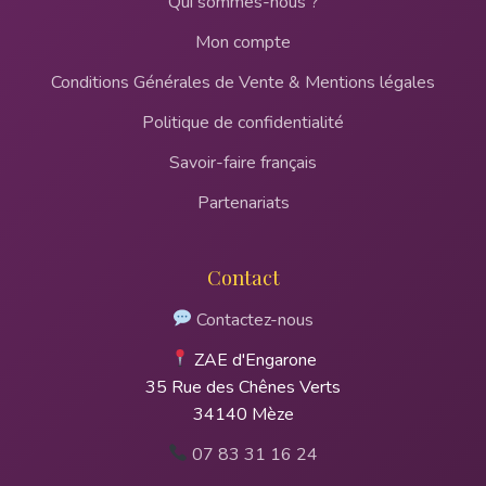
Qui sommes-nous ?
Mon compte
Conditions Générales de Vente & Mentions légales
Politique de confidentialité
Savoir-faire français
Partenariats
Contact
Contactez-nous
ZAE d'Engarone
35 Rue des Chênes Verts
34140 Mèze
07 83 31 16 24