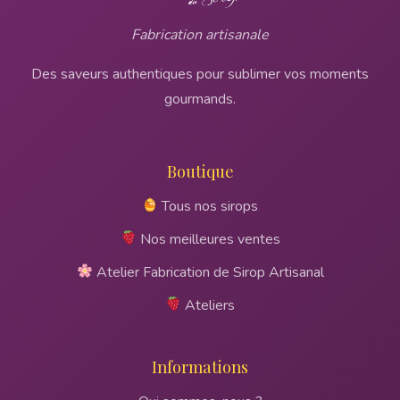
Fabrication artisanale
Des saveurs authentiques pour sublimer vos moments
gourmands.
Boutique
Tous nos sirops
Nos meilleures ventes
Atelier Fabrication de Sirop Artisanal
Ateliers
Informations