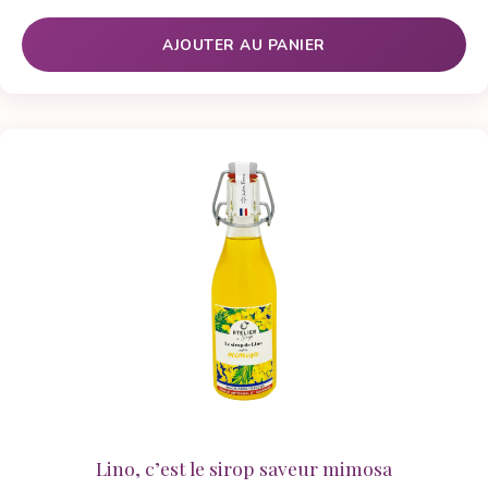
client
AJOUTER AU PANIER
Lino, c’est le sirop saveur mimosa