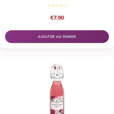
€
7.90
AJOUTER AU PANIER