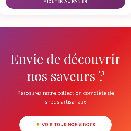
AJOUTER AU PANIER
Envie de découvrir
nos saveurs ?
Parcourez notre collection complète de
sirops artisanaux
VOIR TOUS NOS SIROPS