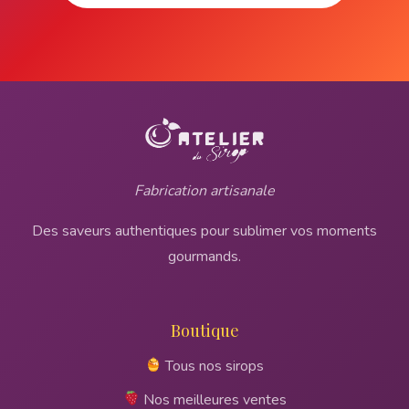
Fabrication artisanale
Des saveurs authentiques pour sublimer vos moments
gourmands.
Boutique
Tous nos sirops
Nos meilleures ventes