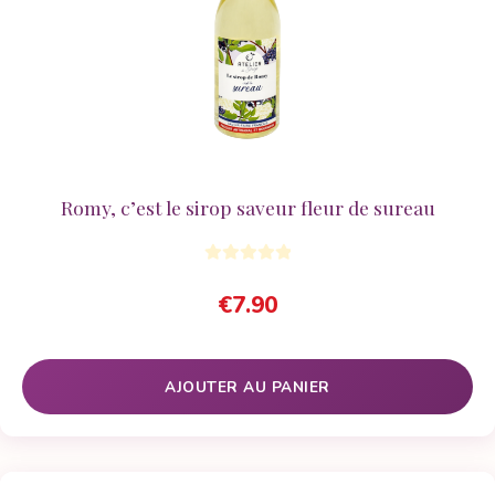
Romy, c’est le sirop saveur fleur de sureau
€
7.90
AJOUTER AU PANIER