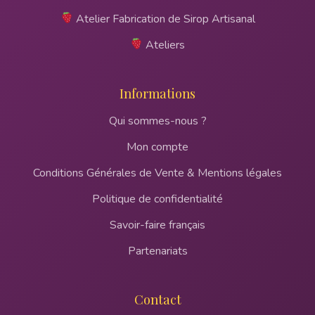
Atelier Fabrication de Sirop Artisanal
Ateliers
Informations
Qui sommes-nous ?
Mon compte
Conditions Générales de Vente & Mentions légales
Politique de confidentialité
Savoir-faire français
Partenariats
Contact