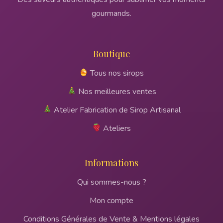
gourmands.
Boutique
Tous nos sirops
Nos meilleures ventes
Atelier Fabrication de Sirop Artisanal
Ateliers
Informations
Qui sommes-nous ?
Mon compte
Conditions Générales de Vente & Mentions légales