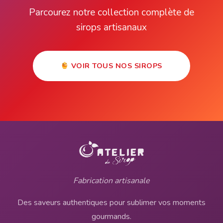
Parcourez notre collection complète de
sirops artisanaux
VOIR TOUS NOS SIROPS
Fabrication artisanale
Des saveurs authentiques pour sublimer vos moments
gourmands.