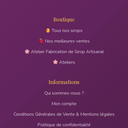
Boutique
Tous nos sirops
Nos meilleures ventes
Atelier Fabrication de Sirop Artisanal
Ateliers
Informations
Qui sommes-nous ?
Mon compte
Conditions Générales de Vente & Mentions légales
Politique de confidentialité