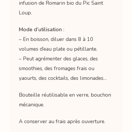
infusion de Romarin bio du Pic Saint
Loup.
Mode d’utilisation
:
– En boisson, diluer dans 8 à 10
volumes d’eau plate ou pétillante.
– Peut agrémenter des glaces, des
smoothies, des fromages frais ou
yaourts, des cocktails, des limonades…
Bouteille réutilisable en verre, bouchon
mécanique.
A conserver au frais après ouverture.