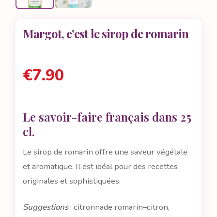
Margot, c’est le sirop de romarin
€
7.90
Le savoir-faire français dans 25
cl.
Le sirop de romarin offre une saveur végétale
et aromatique. Il est idéal pour des recettes
originales et sophistiquées.
Suggestions
: citronnade romarin–citron,