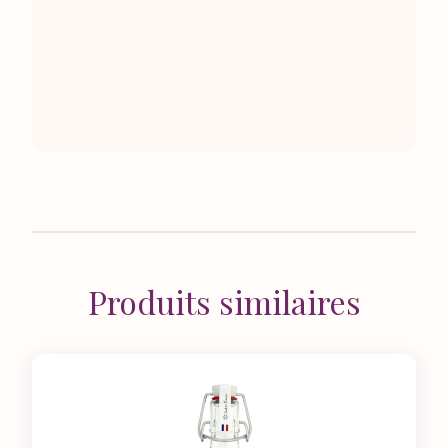
Produits similaires