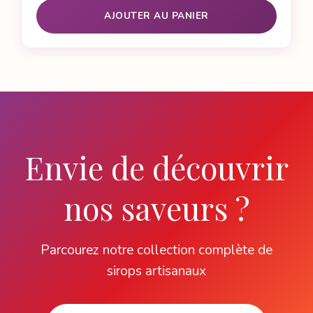
AJOUTER AU PANIER
Envie de découvrir
nos saveurs ?
Parcourez notre collection complète de
sirops artisanaux