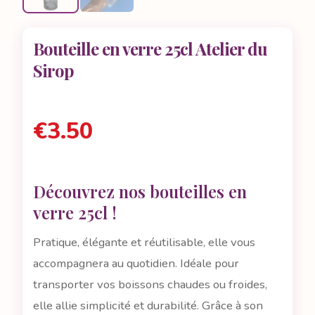
Bouteille en verre 25cl Atelier du
Sirop
€
3.50
Découvrez nos bouteilles en
verre 25cl !
Pratique, élégante et réutilisable, elle vous
accompagnera au quotidien. Idéale pour
transporter vos boissons chaudes ou froides,
elle allie simplicité et durabilité. Grâce à son