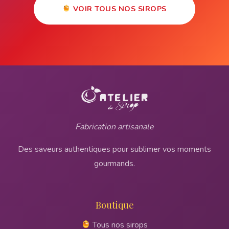
VOIR TOUS NOS SIROPS
Fabrication artisanale
Des saveurs authentiques pour sublimer vos moments
gourmands.
Boutique
Tous nos sirops