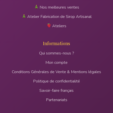
Nos meilleures ventes
Atelier Fabrication de Sirop Artisanal
Ateliers
Informations
Qui sommes-nous ?
Mon compte
Conditions Générales de Vente & Mentions légales
Politique de confidentialité
Savoir-faire français
Partenariats