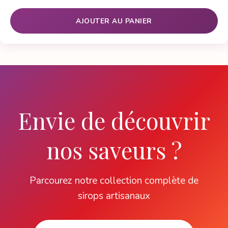
AJOUTER AU PANIER
Envie de découvrir
nos saveurs ?
Parcourez notre collection complète de
sirops artisanaux