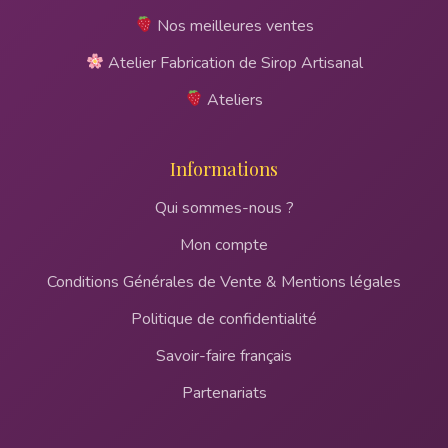
Nos meilleures ventes
Atelier Fabrication de Sirop Artisanal
Ateliers
Informations
Qui sommes-nous ?
Mon compte
Conditions Générales de Vente & Mentions légales
Politique de confidentialité
Savoir-faire français
Partenariats