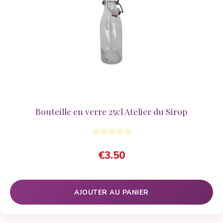
Bouteille en verre 25cl Atelier du Sirop
€
3.50
AJOUTER AU PANIER