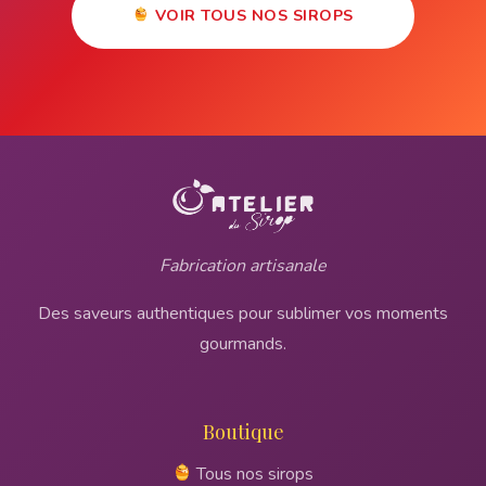
VOIR TOUS NOS SIROPS
Fabrication artisanale
Des saveurs authentiques pour sublimer vos moments
gourmands.
Boutique
Tous nos sirops