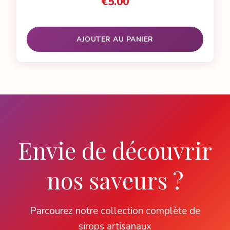
€
5.00
AJOUTER AU PANIER
Envie de découvrir
nos saveurs ?
Parcourez notre collection complète de
sirops artisanaux