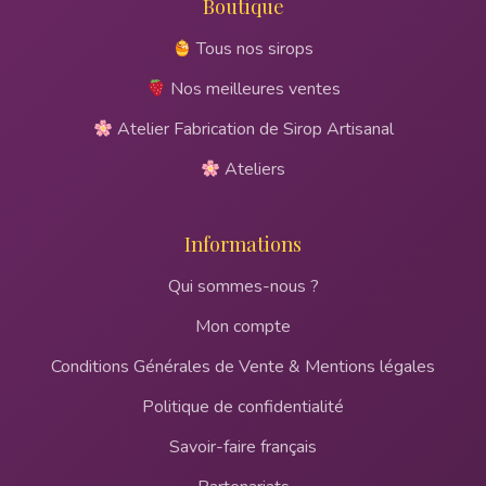
Boutique
Tous nos sirops
Nos meilleures ventes
Atelier Fabrication de Sirop Artisanal
Ateliers
Informations
Qui sommes-nous ?
Mon compte
Conditions Générales de Vente & Mentions légales
Politique de confidentialité
Savoir-faire français