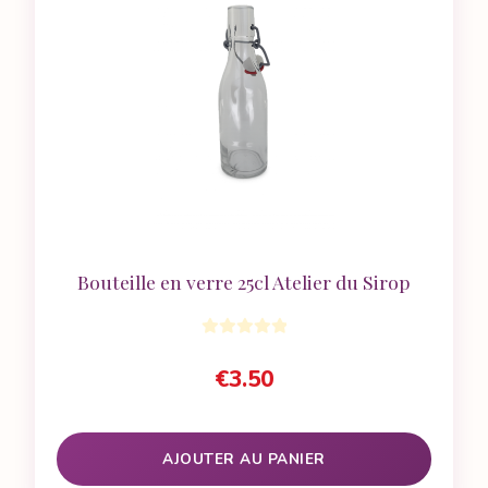
Bouteille en verre 25cl Atelier du Sirop
€
3.50
AJOUTER AU PANIER