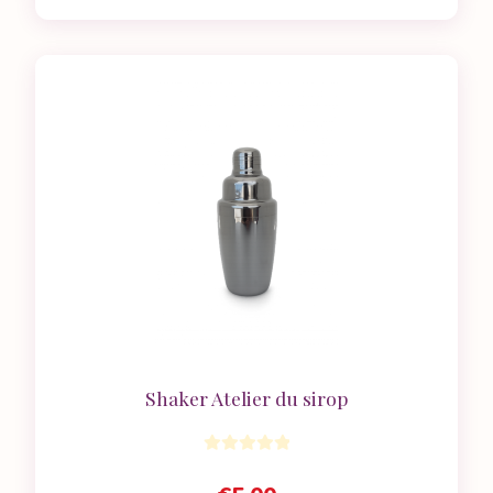
Shaker Atelier du sirop