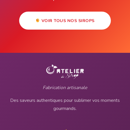
VOIR TOUS NOS SIROPS
Fabrication artisanale
Des saveurs authentiques pour sublimer vos moments
gourmands.