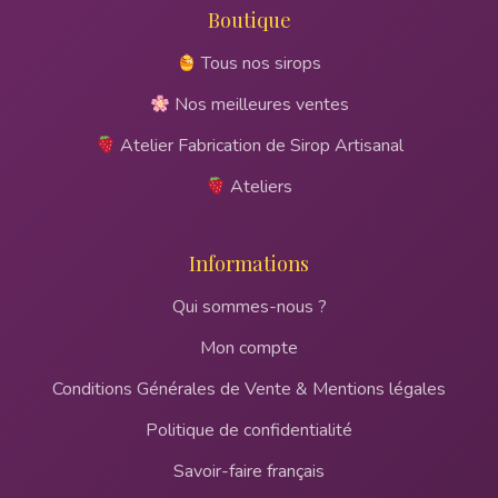
Boutique
Tous nos sirops
Nos meilleures ventes
Atelier Fabrication de Sirop Artisanal
Ateliers
Informations
Qui sommes-nous ?
Mon compte
Conditions Générales de Vente & Mentions légales
Politique de confidentialité
Savoir-faire français