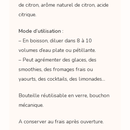
de citron, arôme naturel de citron, acide
citrique.
Mode d’utilisation
:
– En boisson, diluer dans 8 à 10
volumes d’eau plate ou pétillante.
– Peut agrémenter des glaces, des
smoothies, des fromages frais ou
yaourts, des cocktails, des limonades…
Bouteille réutilisable en verre, bouchon
mécanique.
A conserver au frais après ouverture.