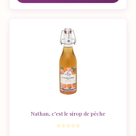
Nathan, c’est le sirop de pêche