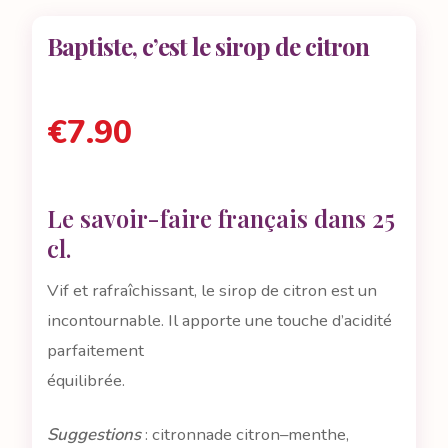
Baptiste, c’est le sirop de citron
€
7.90
Le savoir-faire français dans 25
cl.
Vif et rafraîchissant, le sirop de citron est un
incontournable. Il apporte une touche d’acidité
parfaitement
équilibrée.
Suggestions
: citronnade citron–menthe,