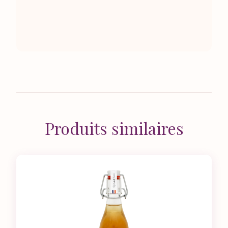
Produits similaires