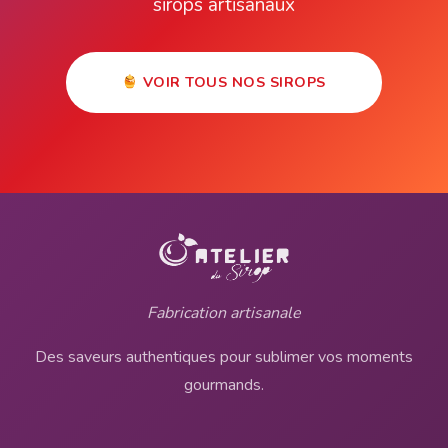
sirops artisanaux
VOIR TOUS NOS SIROPS
Fabrication artisanale
Des saveurs authentiques pour sublimer vos moments
gourmands.