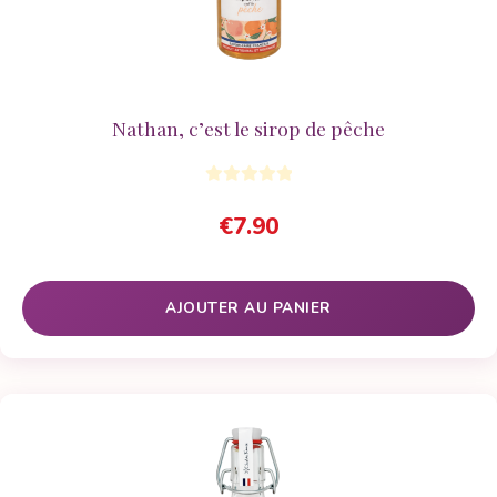
Nathan, c’est le sirop de pêche
€
7.90
AJOUTER AU PANIER