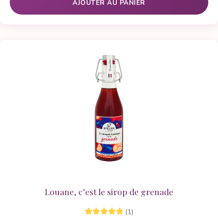
AJOUTER AU PANIER
Louane, c’est le sirop de grenade
(1)