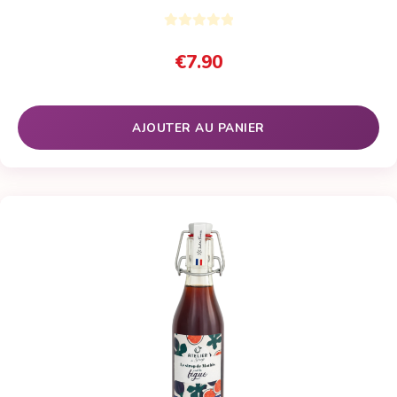
€
7.90
AJOUTER AU PANIER