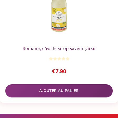
Romane, c’est le sirop saveur yuzu
€
7.90
AJOUTER AU PANIER