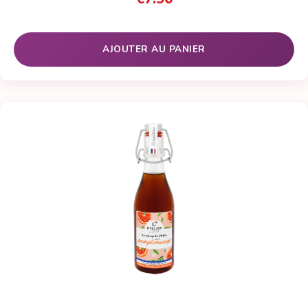
AJOUTER AU PANIER