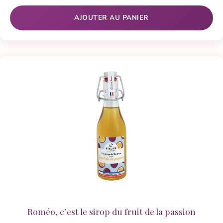
AJOUTER AU PANIER
Roméo, c’est le sirop du fruit de la passion