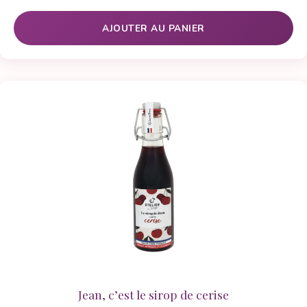
client
AJOUTER AU PANIER
Jean, c’est le sirop de cerise