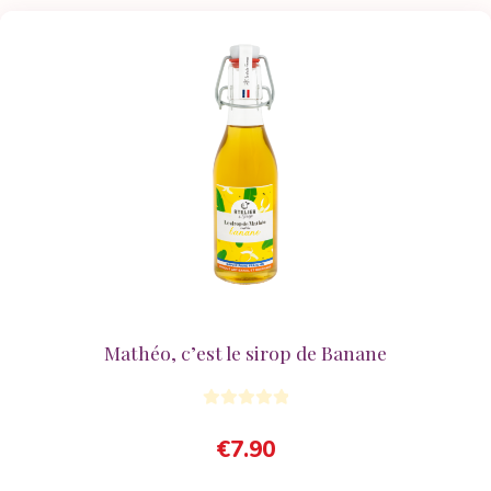
Mathéo, c’est le sirop de Banane
€
7.90