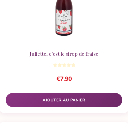
Juliette, c’est le sirop de fraise
€
7.90
AJOUTER AU PANIER