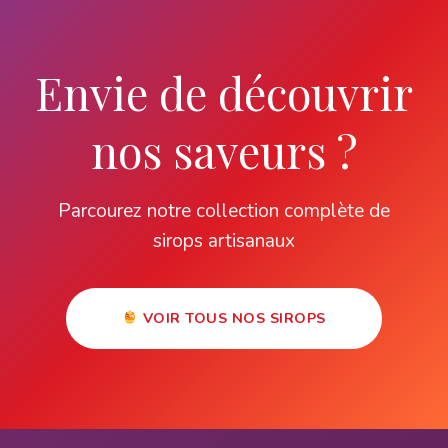
Envie de découvrir
nos saveurs ?
Parcourez notre collection complète de
sirops artisanaux
VOIR TOUS NOS SIROPS