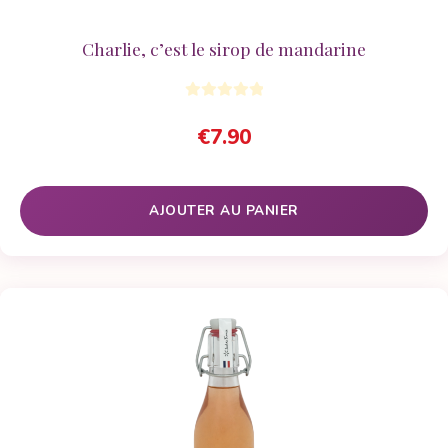
Charlie, c’est le sirop de mandarine
€
7.90
AJOUTER AU PANIER