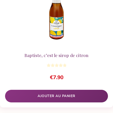
Baptiste, c’est le sirop de citron
€
7.90
AJOUTER AU PANIER