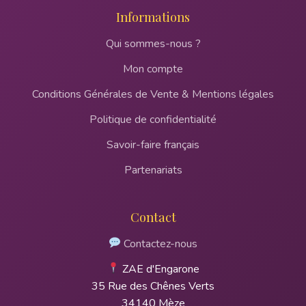
Informations
Qui sommes-nous ?
Mon compte
Conditions Générales de Vente & Mentions légales
Politique de confidentialité
Savoir-faire français
Partenariats
Contact
Contactez-nous
ZAE d'Engarone
35 Rue des Chênes Verts
34140 Mèze