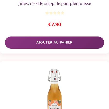
Jules, c’est le sirop de pamplemousse
€
7.90
AJOUTER AU PANIER