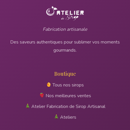
Fabrication artisanale
Des saveurs authentiques pour sublimer vos moments
gourmands.
Boutique
Tous nos sirops
Nos meilleures ventes
Atelier Fabrication de Sirop Artisanal
Ateliers