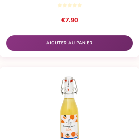
€
7.90
AJOUTER AU PANIER