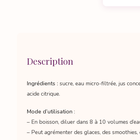
Description
Ingrédients :
sucre, eau micro-filtrée, jus conc
acide citrique.
Mode d’utilisation
:
– En boisson, diluer dans 8 à 10 volumes d’eau
– Peut agrémenter des glaces, des smoothies, 