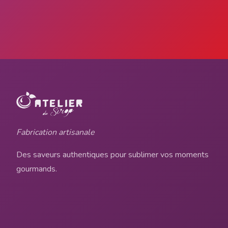
Fabrication artisanale
Des saveurs authentiques pour sublimer vos moments
gourmands.