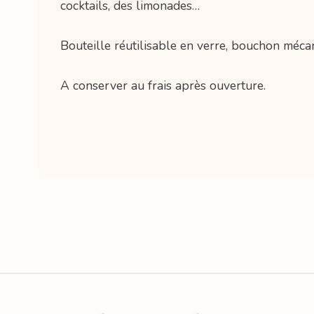
cocktails, des limonades…
Bouteille réutilisable en verre, bouchon méca
A conserver au frais après ouverture.