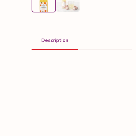
Description