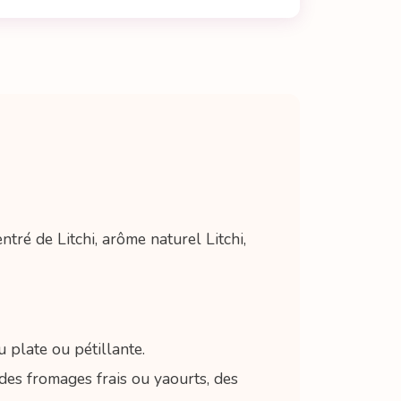
entré de Litchi, arôme naturel Litchi,
 plate ou pétillante.
des fromages frais ou yaourts, des